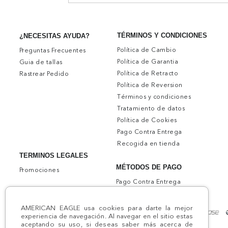
TÉRMINOS Y CONDICIONES
¿NECESITAS AYUDA?
Política de Cambio
Preguntas Frecuentes
Política de Garantia
Guia de tallas
Política de Retracto
Rastrear Pedido
Política de Reversion
Términos y condiciones
Tratamiento de datos
Política de Cookies
Pago Contra Entrega
Recogida en tienda
TERMINOS LEGALES
MÉTODOS DE PAGO
Promociones
Pago Contra Entrega
AMERICAN EAGLE usa cookies para darte la mejor
experiencia de navegación. Al navegar en el sitio estas
aceptando su uso, si deseas saber más acerca de