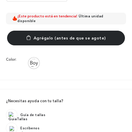
¡Este producto está en tendencia!
Última unidad
disponible
Color:
¿Necesitas ayuda con tu talla?
Guía de tallas
Escríbenos