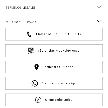
TÉRMINOS LEGALES
METODOS DE PAGO
Llámanos: 01 8000 18 56 12
¡Garantias y devoluciones!
Encuentra tu tienda
Compra por WhatsApp
Otras solicitudes