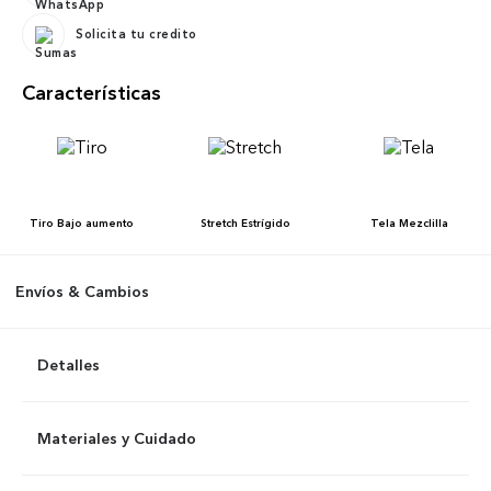
Solicita tu credito
Características
Tiro
Bajo aumento
Stretch
Estrígido
Tela
Mezclilla
Envíos & Cambios
Detalles
Materiales y Cuidado