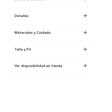
Detalles
Materiales y Cuidado
Talla y Fit
Ver disponibilidad en tienda