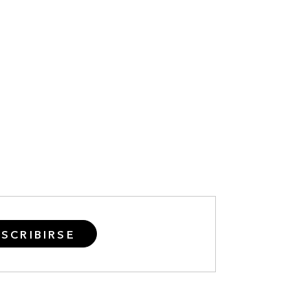
SCRIBIRSE