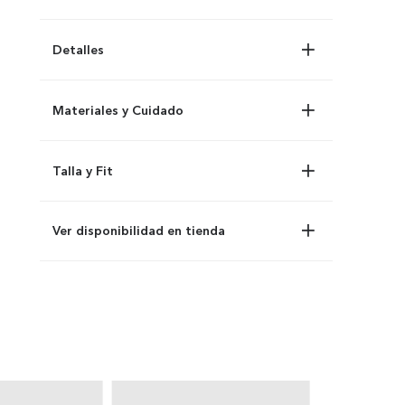
Detalles
Materiales y Cuidado
Talla y Fit
Ver disponibilidad en tienda