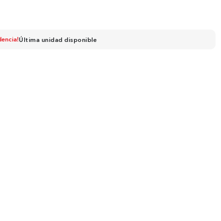
dencia!
Última unidad disponible