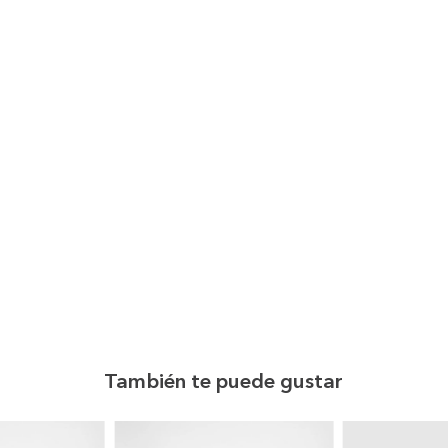
También te puede gustar