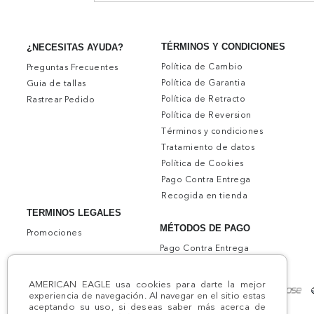
TÉRMINOS Y CONDICIONES
¿NECESITAS AYUDA?
Política de Cambio
Preguntas Frecuentes
Política de Garantia
Guia de tallas
Política de Retracto
Rastrear Pedido
Política de Reversion
Términos y condiciones
Tratamiento de datos
Política de Cookies
Pago Contra Entrega
Recogida en tienda
TERMINOS LEGALES
MÉTODOS DE PAGO
Promociones
Pago Contra Entrega
AMERICAN EAGLE usa cookies para darte la mejor
experiencia de navegación. Al navegar en el sitio estas
aceptando su uso, si deseas saber más acerca de