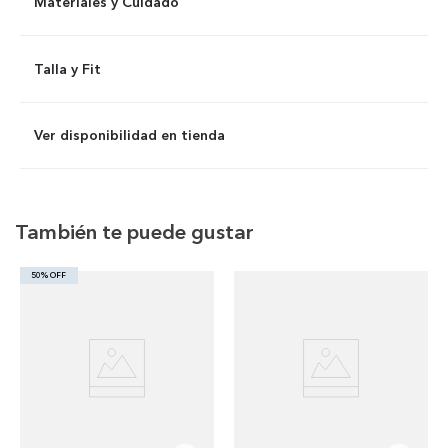
Materiales y Cuidado
Talla y Fit
Ver disponibilidad en tienda
También te puede gustar
50% OFF