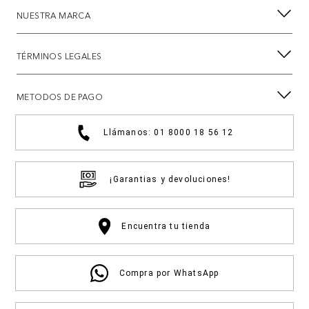
NUESTRA MARCA
TÉRMINOS LEGALES
METODOS DE PAGO
Llámanos: 01 8000 18 56 12
¡Garantias y devoluciones!
Encuentra tu tienda
Compra por WhatsApp