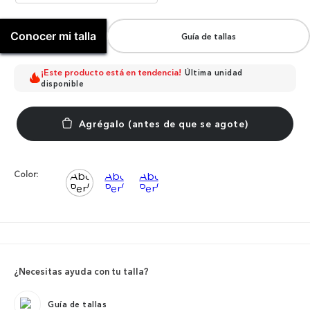
Conocer mi talla
Guía de tallas
¡Este producto está en tendencia!
Última unidad
disponible
Color:
¿Necesitas ayuda con tu talla?
Guía de tallas