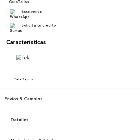
Escríbenos
Solicita tu credito
Características
Tela
Tejido
Envíos & Cambios
Detalles