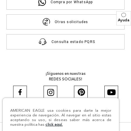
Compra por WhatsApp
Ayuda
Otras solicitudes
Consulta estado PQRS
¡Síguenos en nuestras
REDES SOCIALES!
AMERICAN EAGLE usa cookies para darte la mejor
#AEJEANS #AerieREALCOL
experiencia de navegación. Al navegar en el sitio estas
aceptando su uso, si deseas saber más acerca de
nuestra política has
click aquí.