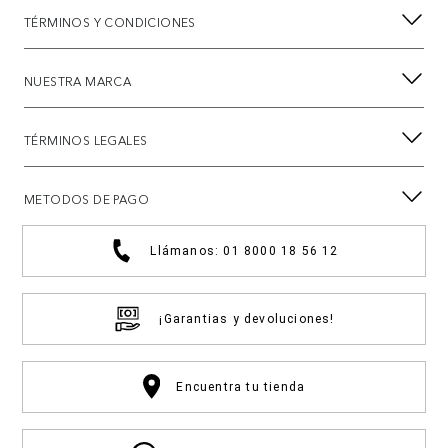
TÉRMINOS Y CONDICIONES
NUESTRA MARCA
TÉRMINOS LEGALES
METODOS DE PAGO
Llámanos: 01 8000 18 56 12
¡Garantias y devoluciones!
Encuentra tu tienda