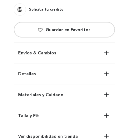
Solicita tu credito
Envíos & Cambios
Detalles
Materiales y Cuidado
Talla y Fit
Ver disponibilidad en tienda