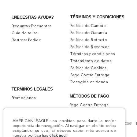
TÉRMINOS Y CONDICIONES
¿NECESITAS AYUDA?
Política de Cambio
Preguntas Frecuentes
Política de Garantia
Guia de tallas
Política de Retracto
Rastrear Pedido
Política de Reversion
Términos y condiciones
Tratamiento de datos
Política de Cookies
Pago Contra Entrega
Recogida en tienda
TERMINOS LEGALES
MÉTODOS DE PAGO
Promociones
Pago Contra Entrega
AMERICAN EAGLE usa cookies para darte la mejor
experiencia de navegación. Al navegar en el sitio estas
aceptando su uso, si deseas saber más acerca de
nuestra política has
click aquí.