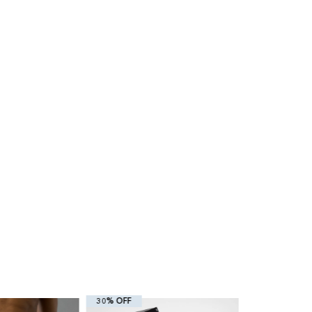
30% OFF