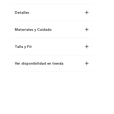
Detalles
Materiales y Cuidado
Talla y Fit
Ver disponibilidad en tienda