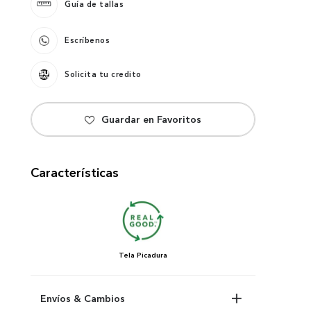
Guía de tallas
Escríbenos
Solicita tu credito
Características
Tela
Picadura
Envíos & Cambios