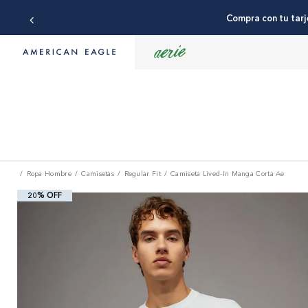
Compra con tu tarj
Ropa Hombre
Camisetas
Regular Fit
Camiseta Lived-In Manga Corta Ae
20% OFF