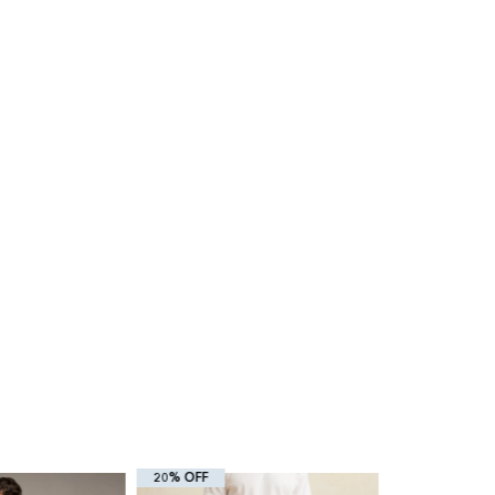
20% OFF