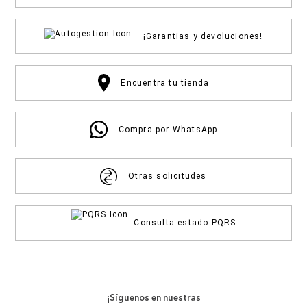
¡Garantias y devoluciones!
Encuentra tu tienda
Compra por WhatsApp
Otras solicitudes
Consulta estado PQRS
¡Síguenos en nuestras