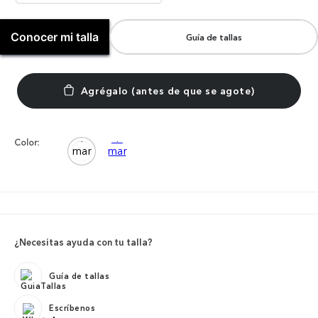
Conocer mi talla
Guía de tallas
Color:
¿Necesitas ayuda con tu talla?
Guía de tallas
Escríbenos