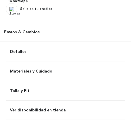
Solicita tu credito
Envíos & Cambios
Detalles
Materiales y Cuidado
Talla y Fit
Ver disponibilidad en tienda