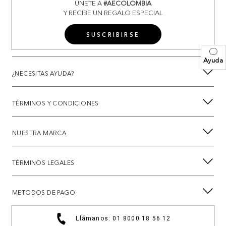
ÚNETE A
#AECOLOMBIA
Y RECIBE UN REGALO ESPECIAL
SUSCRIBIRSE
Ayuda
¿NECESITAS AYUDA?
TÉRMINOS Y CONDICIONES
NUESTRA MARCA
TÉRMINOS LEGALES
METODOS DE PAGO
Llámanos: 01 8000 18 56 12