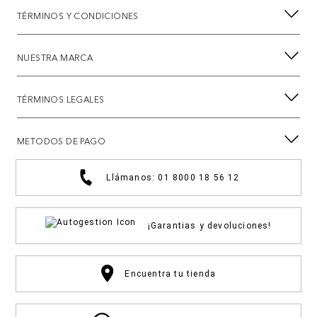
TÉRMINOS Y CONDICIONES
NUESTRA MARCA
TÉRMINOS LEGALES
METODOS DE PAGO
Llámanos: 01 8000 18 56 12
¡Garantias y devoluciones!
Encuentra tu tienda