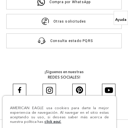
Compra por WhatsApp
Ayuda
Otras solicitudes
Consulta estado PQRS
¡Síguenos en nuestras
REDES SOCIALES!
AMERICAN EAGLE usa cookies para darte la mejor
#AEJEANS #AerieREALCOL
experiencia de navegación. Al navegar en el sitio estas
aceptando su uso, si deseas saber más acerca de
nuestra política has
click aquí.