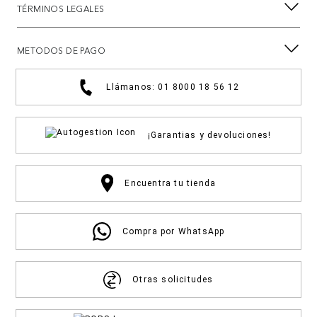
TÉRMINOS LEGALES
METODOS DE PAGO
Llámanos: 01 8000 18 56 12
¡Garantias y devoluciones!
Encuentra tu tienda
Compra por WhatsApp
Otras solicitudes