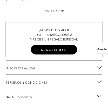
BACK TO TOP
¡NEWSLETTER AEO!
ÚNETE A
#AECOLOMBIA
Y RECIBE UN REGALO ESPECIAL
Ayuda
SUSCRIBIRSE
¿NECESITAS AYUDA?
TÉRMINOS Y CONDICIONES
NUESTRA MARCA