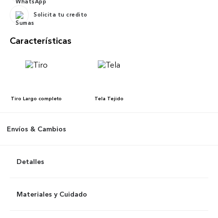
Solicita tu credito
Características
Tiro
Largo completo
Tela
Tejido
Envíos & Cambios
Detalles
Materiales y Cuidado