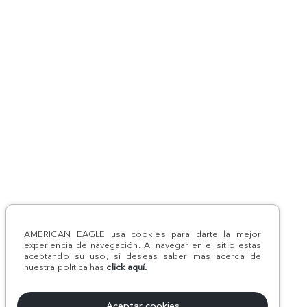
AMERICAN EAGLE usa cookies para darte la mejor
experiencia de navegación. Al navegar en el sitio estas
aceptando su uso, si deseas saber más acerca de
nuestra política has
click aquí.
Aceptar cookies