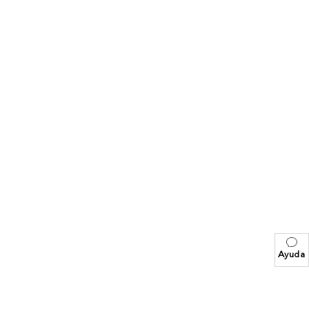
Ayuda