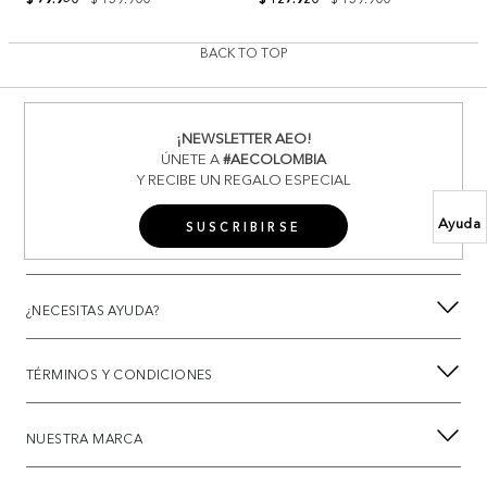
BACK TO TOP
¡NEWSLETTER AEO!
ÚNETE A
#AECOLOMBIA
Y RECIBE UN REGALO ESPECIAL
Ayuda
SUSCRIBIRSE
¿NECESITAS AYUDA?
TÉRMINOS Y CONDICIONES
NUESTRA MARCA