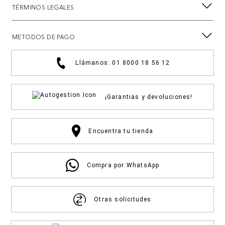
TÉRMINOS LEGALES
METODOS DE PAGO
Llámanos: 01 8000 18 56 12
¡Garantias y devoluciones!
Encuentra tu tienda
Compra por WhatsApp
Otras solicitudes