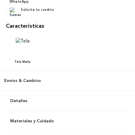
Solicita tu credito
Características
Tela
Malla
Envíos & Cambios
Detalles
Materiales y Cuidado