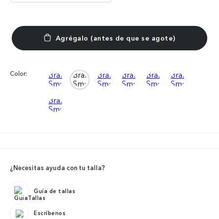
Color:
¿Necesitas ayuda con tu talla?
Guía de tallas
Escríbenos