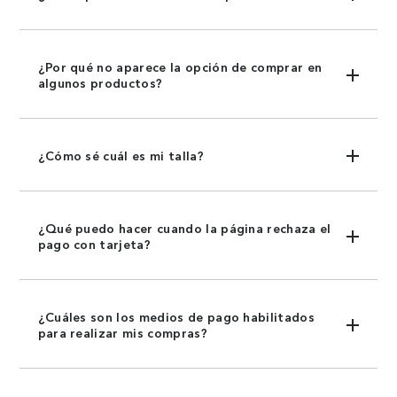
¿Por qué no aparece la opción de comprar en
algunos productos?
¿Cómo sé cuál es mi talla?
¿Qué puedo hacer cuando la página rechaza el
pago con tarjeta?
¿Cuáles son los medios de pago habilitados
para realizar mis compras?