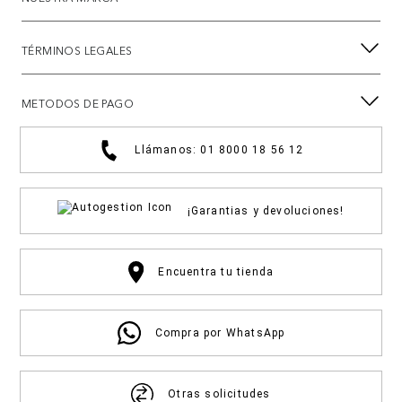
TÉRMINOS LEGALES
METODOS DE PAGO
Llámanos: 01 8000 18 56 12
¡Garantias y devoluciones!
Encuentra tu tienda
Compra por WhatsApp
Otras solicitudes