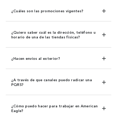
¿Cuáles son las promociones vigentes?
¿Quiero saber cuál es la dirección, teléfono u
horario de una de las tiendas físicas?
¿Hacen envíos al exterior?
¿A través de que canales puedo radicar una
PQRS?
¿Cómo puedo hacer para trabajar en American
Eagle?