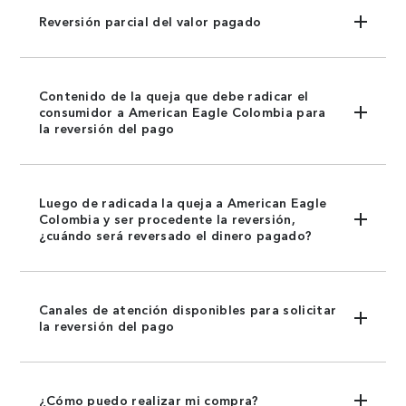
Reversión parcial del valor pagado
Contenido de la queja que debe radicar el
consumidor a American Eagle Colombia para
la reversión del pago
Luego de radicada la queja a American Eagle
Colombia y ser procedente la reversión,
¿cuándo será reversado el dinero pagado?
Canales de atención disponibles para solicitar
la reversión del pago
¿Cómo puedo realizar mi compra?