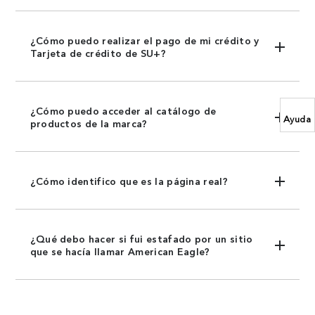
¿Cómo puedo realizar el pago de mi crédito y
Tarjeta de crédito de SU+?
¿Cómo puedo acceder al catálogo de
Ayuda
productos de la marca?
¿Cómo identifico que es la página real?
¿Qué debo hacer si fui estafado por un sitio
que se hacía llamar American Eagle?