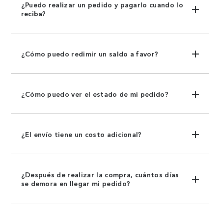
¿Puedo realizar un pedido y pagarlo cuando lo
reciba?
¿Cómo puedo redimir un saldo a favor?
¿Cómo puedo ver el estado de mi pedido?
¿El envío tiene un costo adicional?
¿Después de realizar la compra, cuántos días
se demora en llegar mi pedido?