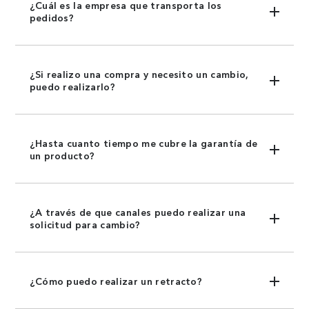
¿Cuál es la empresa que transporta los
pedidos?
¿Si realizo una compra y necesito un cambio,
puedo realizarlo?
¿Hasta cuanto tiempo me cubre la garantía de
un producto?
¿A través de que canales puedo realizar una
solicitud para cambio?
¿Cómo puedo realizar un retracto?