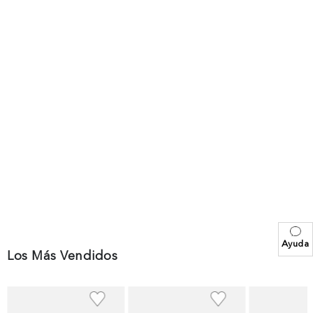
Ayuda
Los Más Vendidos