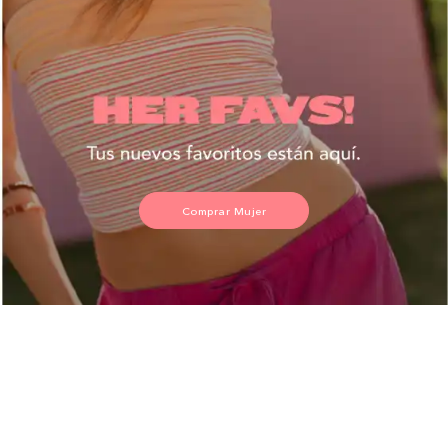
Comprar Mujer