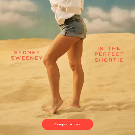
Comprar Ahora