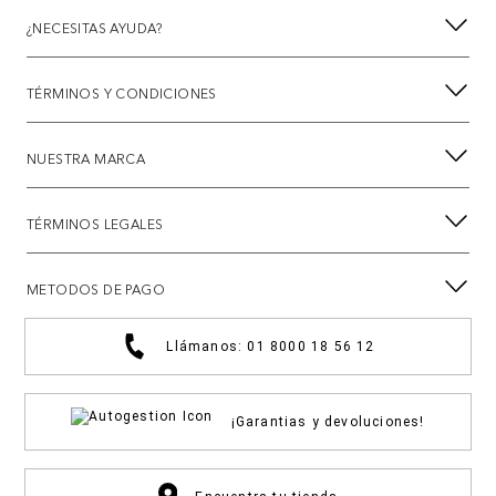
¿NECESITAS AYUDA?
TÉRMINOS Y CONDICIONES
NUESTRA MARCA
TÉRMINOS LEGALES
METODOS DE PAGO
Llámanos: 01 8000 18 56 12
¡Garantias y devoluciones!