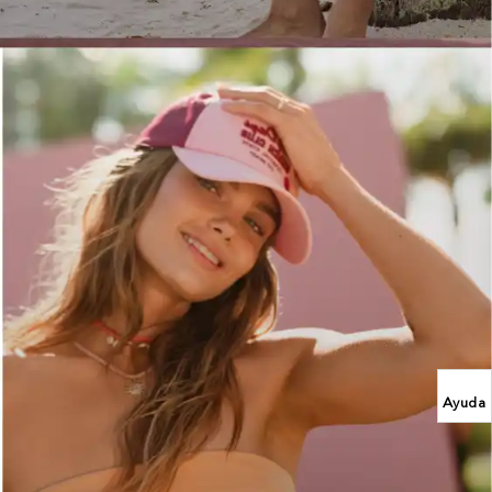
Ayuda