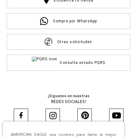
Encuentra tu tienda
Compra por WhatsApp
Otras solicitudes
Consulta estado PQRS
¡Síguenos en nuestras
REDES SOCIALES!
AMERICAN EAGLE usa cookies para darte la mejor