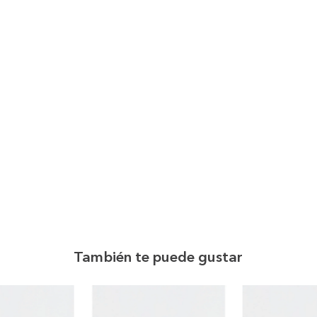
También te puede gustar