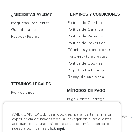
TÉRMINOS Y CONDICIONES
¿NECESITAS AYUDA?
Política de Cambio
Preguntas Frecuentes
Política de Garantia
Guia de tallas
Política de Retracto
Rastrear Pedido
Política de Reversion
Términos y condiciones
Tratamiento de datos
Política de Cookies
Pago Contra Entrega
Recogida en tienda
TERMINOS LEGALES
MÉTODOS DE PAGO
Promociones
Pago Contra Entrega
AMERICAN EAGLE usa cookies para darte la mejor
experiencia de navegación. Al navegar en el sitio estas
aceptando su uso, si deseas saber más acerca de
nuestra política has
click aquí.