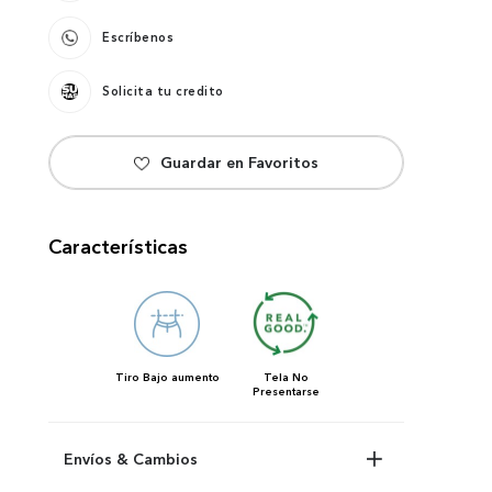
Escríbenos
Solicita tu credito
Características
Tiro
Bajo aumento
Tela
No
Presentarse
Envíos & Cambios