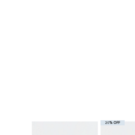
20% OFF