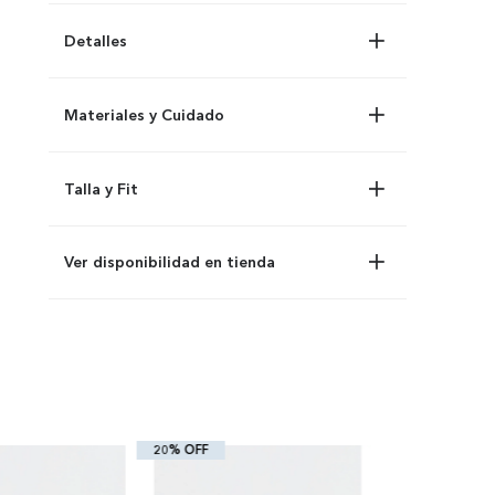
Detalles
Materiales y Cuidado
Talla y Fit
Ver disponibilidad en tienda
20% OFF