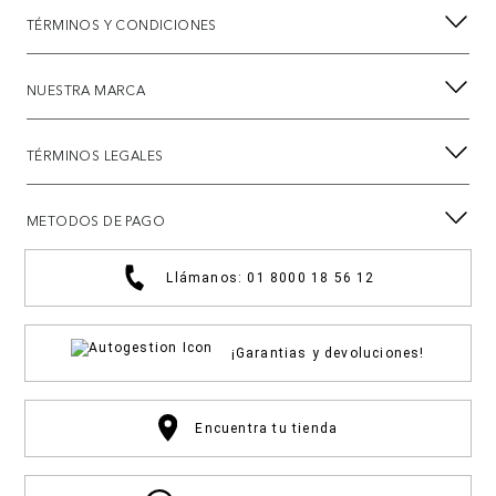
TÉRMINOS Y CONDICIONES
NUESTRA MARCA
TÉRMINOS LEGALES
METODOS DE PAGO
Llámanos: 01 8000 18 56 12
¡Garantias y devoluciones!
Encuentra tu tienda