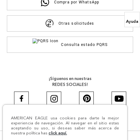
Compra por WhatsApp
Ayuda
Otras solicitudes
Consulta estado PQRS
¡Síguenos en nuestras
REDES SOCIALES!
AMERICAN EAGLE usa cookies para darte la mejor
#AEJEANS #AerieREALCOL
experiencia de navegación. Al navegar en el sitio estas
aceptando su uso, si deseas saber más acerca de
nuestra política has
click aquí.