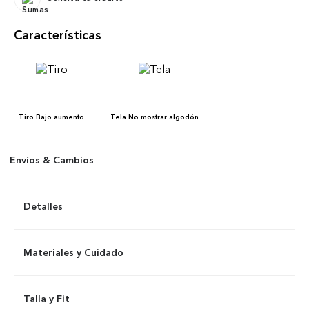
Características
Tiro
Bajo aumento
Tela
No mostrar algodón
Envíos & Cambios
Detalles
Materiales y Cuidado
Talla y Fit