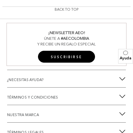
BACK TO TOP
¡NEWSLETTER AEO!
ÚNETE A
#AECOLOMBIA
Y RECIBE UN REGALO ESPECIAL
SUSCRIBIRSE
Ayuda
¿NECESITAS AYUDA?
TÉRMINOS Y CONDICIONES
NUESTRA MARCA
TÉRMINOS LEGALES