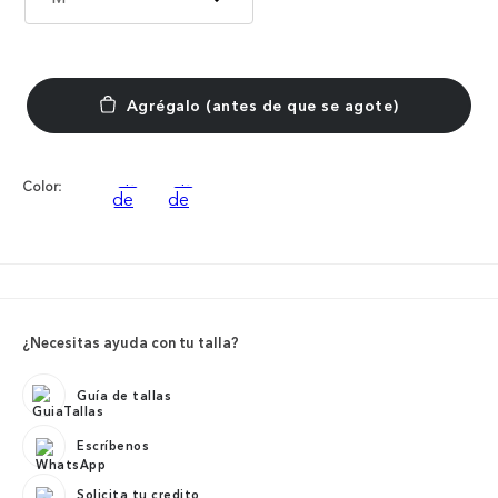
Color:
¿Necesitas ayuda con tu talla?
Guía de tallas
Escríbenos
Solicita tu credito