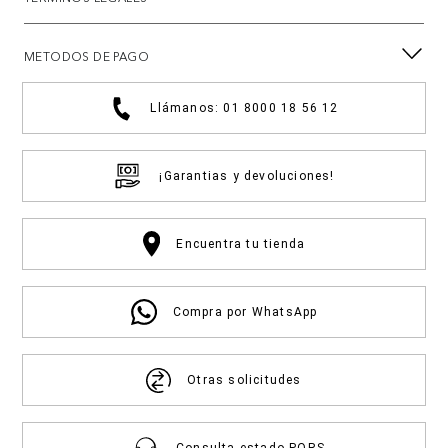
METODOS DE PAGO
Llámanos: 01 8000 18 56 12
¡Garantias y devoluciones!
Encuentra tu tienda
Compra por WhatsApp
Otras solicitudes