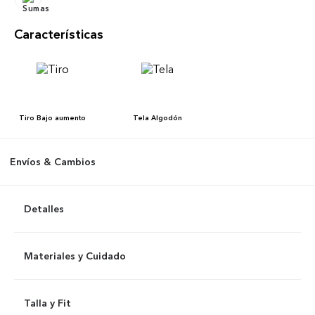
Características
Tiro
Bajo aumento
Tela
Algodón
Envíos & Cambios
Detalles
Materiales y Cuidado
Talla y Fit