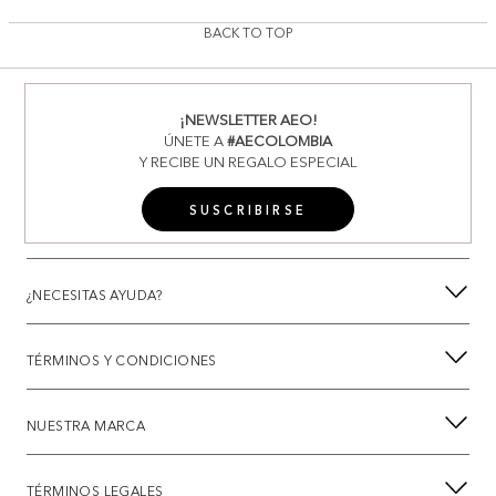
BACK TO TOP
¡NEWSLETTER AEO!
ÚNETE A
#AECOLOMBIA
Y RECIBE UN REGALO ESPECIAL
SUSCRIBIRSE
¿NECESITAS AYUDA?
TÉRMINOS Y CONDICIONES
NUESTRA MARCA
TÉRMINOS LEGALES