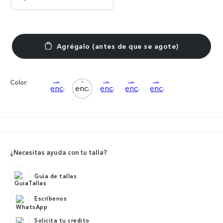
Color:
¿Necesitas ayuda con tu talla?
Guía de tallas
Escríbenos
Solicita tu credito