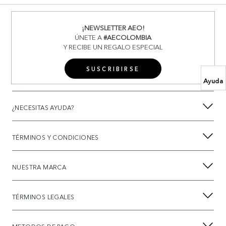
¡NEWSLETTER AEO!
ÚNETE A
#AECOLOMBIA
Y RECIBE UN REGALO ESPECIAL
SUSCRIBIRSE
Ayuda
¿NECESITAS AYUDA?
TÉRMINOS Y CONDICIONES
NUESTRA MARCA
TÉRMINOS LEGALES