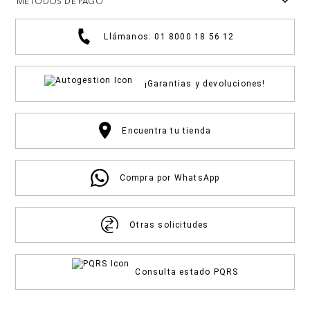
METODOS DE PAGO
Llámanos: 01 8000 18 56 12
¡Garantias y devoluciones!
Encuentra tu tienda
Compra por WhatsApp
Otras solicitudes
Consulta estado PQRS