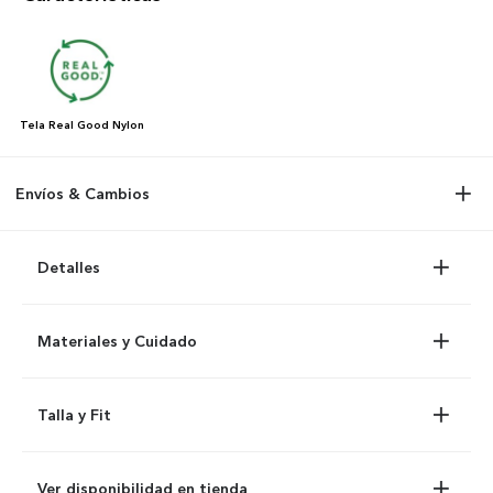
Tela
Real Good Nylon
Envíos & Cambios
Detalles
Materiales y Cuidado
Talla y Fit
Ver disponibilidad en tienda