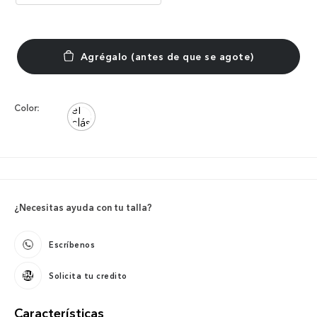
Color:
¿Necesitas ayuda con tu talla?
Escríbenos
Solicita tu credito
Características