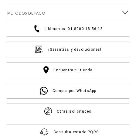
METODOS DE PAGO
Llámanos: 01 8000 18 56 12
¡Garantias y devoluciones!
Encuentra tu tienda
Compra por WhatsApp
Otras solicitudes
Consulta estado PQRS