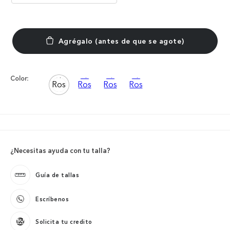
Color:
¿Necesitas ayuda con tu talla?
Guía de tallas
Escríbenos
Solicita tu credito