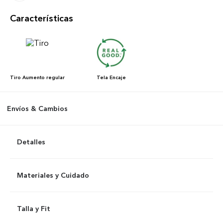
Características
Tiro
Aumento regular
Tela
Encaje
Envíos & Cambios
Detalles
Materiales y Cuidado
Talla y Fit