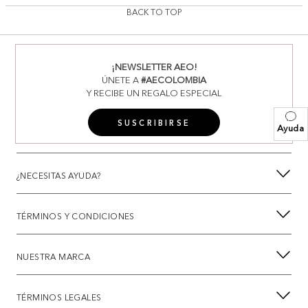
BACK TO TOP
¡NEWSLETTER AEO!
ÚNETE A
#AECOLOMBIA
Y RECIBE UN REGALO ESPECIAL
SUSCRIBIRSE
Ayuda
¿NECESITAS AYUDA?
TÉRMINOS Y CONDICIONES
NUESTRA MARCA
TÉRMINOS LEGALES