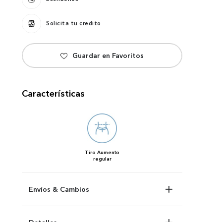
Solicita tu credito
Características
Tiro
Aumento
regular
Envíos & Cambios