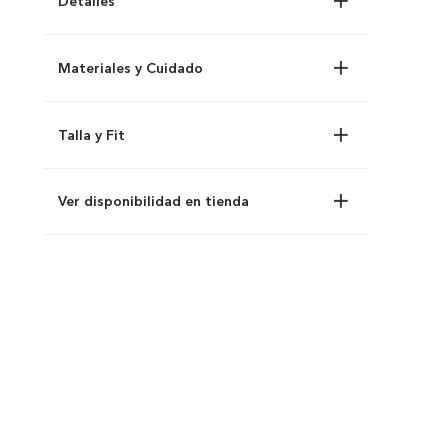
Detalles
Materiales y Cuidado
Talla y Fit
Ver disponibilidad en tienda