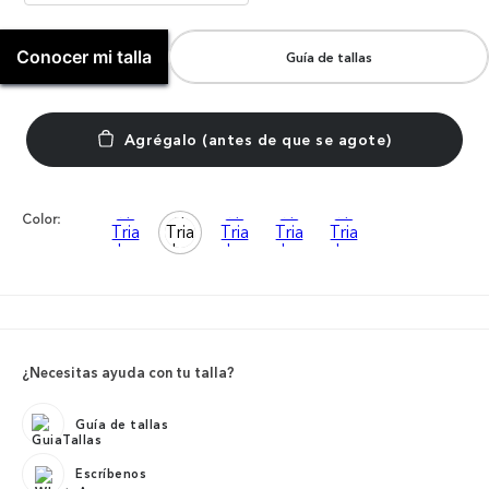
Conocer mi talla
Guía de tallas
Color:
¿Necesitas ayuda con tu talla?
Guía de tallas
Escríbenos