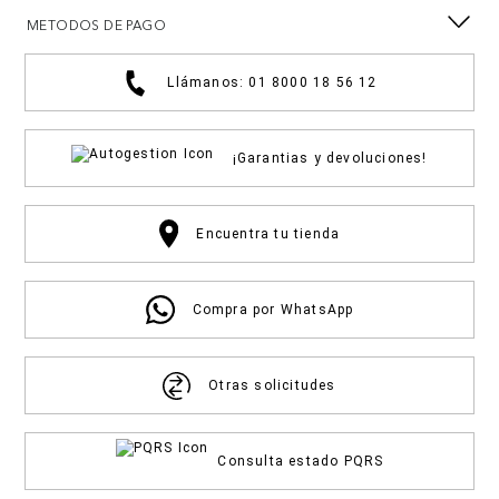
METODOS DE PAGO
Llámanos: 01 8000 18 56 12
¡Garantias y devoluciones!
Encuentra tu tienda
Compra por WhatsApp
Otras solicitudes
Consulta estado PQRS