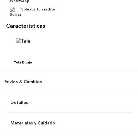
Solicita tu credito
Características
Tela
Encaje
Envíos & Cambios
Detalles
Materiales y Cuidado