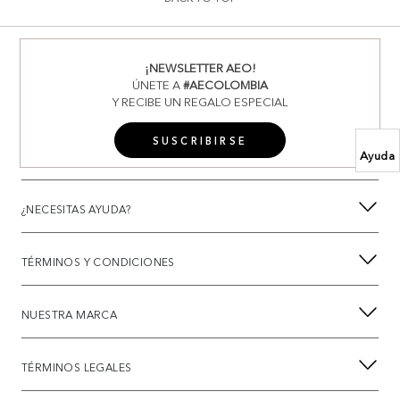
¡NEWSLETTER AEO!
ÚNETE A
#AECOLOMBIA
Y RECIBE UN REGALO ESPECIAL
SUSCRIBIRSE
Ayuda
¿NECESITAS AYUDA?
TÉRMINOS Y CONDICIONES
NUESTRA MARCA
TÉRMINOS LEGALES