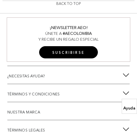
BACK TO TOP
¡NEWSLETTER AEO!
ÚNETE A
#AECOLOMBIA
Y RECIBE UN REGALO ESPECIAL
SUSCRIBIRSE
¿NECESITAS AYUDA?
TÉRMINOS Y CONDICIONES
Ayuda
NUESTRA MARCA
TÉRMINOS LEGALES