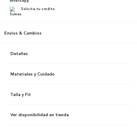
Solicita tu credito
Envíos & Cambios
Detalles
Materiales y Cuidado
Talla y Fit
Ver disponibilidad en tienda