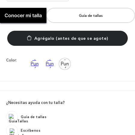
Conocer mi talla
Guía de tallas
Color:
¿Necesitas ayuda con tu talla?
Guía de tallas
Escríbenos