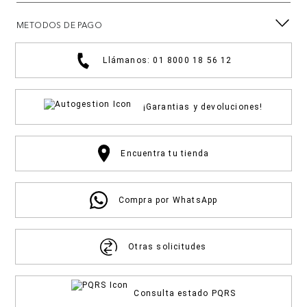
METODOS DE PAGO
Llámanos: 01 8000 18 56 12
¡Garantias y devoluciones!
Encuentra tu tienda
Compra por WhatsApp
Otras solicitudes
Consulta estado PQRS