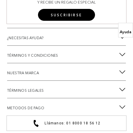
Y RECIBE UN REGALO ESPECIAL
SUSCRIBIRSE
Ayuda
¿NECESITAS AYUDA?
TÉRMINOS Y CONDICIONES
NUESTRA MARCA
TÉRMINOS LEGALES
METODOS DE PAGO
Llámanos: 01 8000 18 56 12