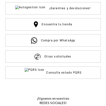
¡Garantias y devoluciones!
Encuentra tu tienda
Compra por WhatsApp
Otras solicitudes
Consulta estado PQRS
¡Síguenos en nuestras
REDES SOCIALES!