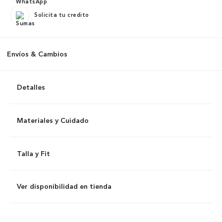
Solicita tu credito
Envíos & Cambios
Detalles
Materiales y Cuidado
Talla y Fit
Ver disponibilidad en tienda