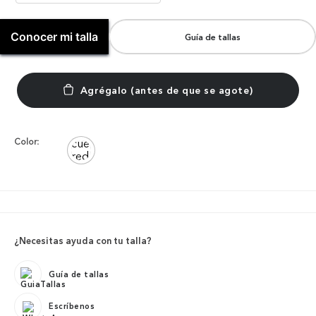
Conocer mi talla
Guía de tallas
Color:
¿Necesitas ayuda con tu talla?
Guía de tallas
Escríbenos