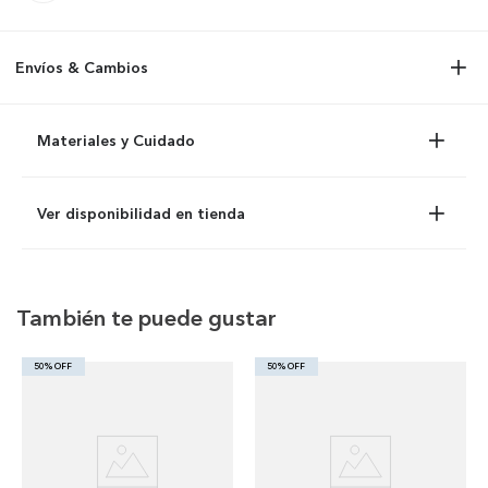
Envíos & Cambios
Materiales y Cuidado
Ver disponibilidad en tienda
También te puede gustar
50% OFF
50% OFF