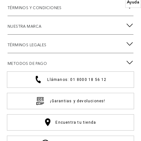
Ayuda
TÉRMINOS Y CONDICIONES
NUESTRA MARCA
TÉRMINOS LEGALES
METODOS DE PAGO
Llámanos: 01 8000 18 56 12
¡Garantias y devoluciones!
Encuentra tu tienda