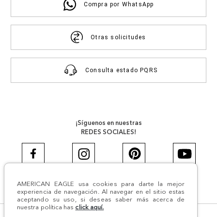
Compra por WhatsApp
Otras solicitudes
Consulta estado PQRS
¡Síguenos en nuestras
REDES SOCIALES!
AMERICAN EAGLE usa cookies para darte la mejor
#AEJEANS #AerieREALCOL
experiencia de navegación. Al navegar en el sitio estas
aceptando su uso, si deseas saber más acerca de
nuestra política has
click aquí.