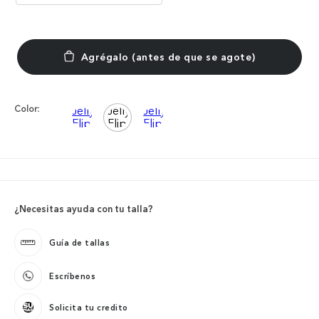
Color:
¿Necesitas ayuda con tu talla?
Guía de tallas
Escríbenos
Solicita tu credito