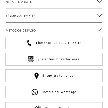
NUESTRA MARCA
TÉRMINOS LEGALES
METODOS DE PAGO
Llámanos: 01 8000 18 56 12
¡Garantias y devoluciones!
Encuentra tu tienda
Compra por WhatsApp