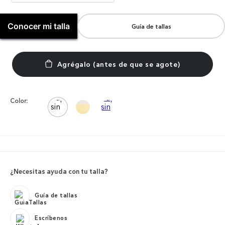
Conocer mi talla
Guía de tallas
Color:
¿Necesitas ayuda con tu talla?
Guía de tallas
Escríbenos