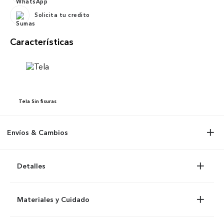
Solicita tu credito
Características
Tela
Sin fisuras
Envíos & Cambios
Detalles
Materiales y Cuidado