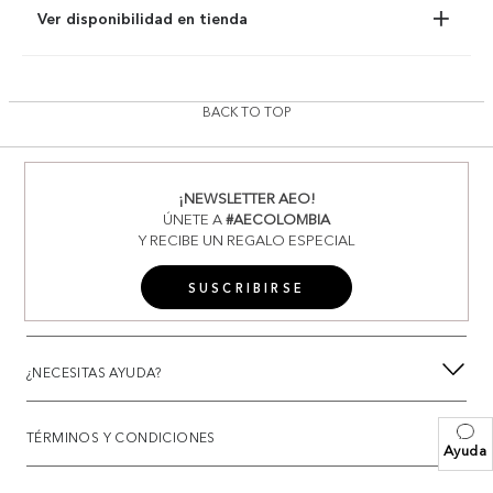
Ver disponibilidad en tienda
BACK TO TOP
¡NEWSLETTER AEO!
ÚNETE A
#AECOLOMBIA
Y RECIBE UN REGALO ESPECIAL
SUSCRIBIRSE
¿NECESITAS AYUDA?
TÉRMINOS Y CONDICIONES
Ayuda