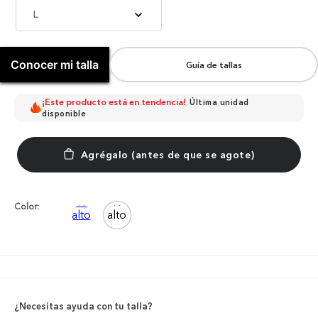
L
Conocer mi talla
Guía de tallas
¡Este producto está en tendencia!
Última unidad
disponible
Color:
¿Necesitas ayuda con tu talla?