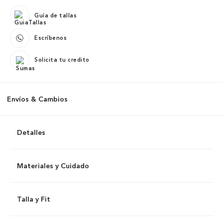
Guía de tallas
Escríbenos
Solicita tu credito
Envíos & Cambios
Detalles
Materiales y Cuidado
Talla y Fit