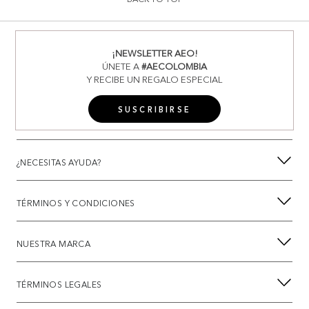
¡NEWSLETTER AEO!
ÚNETE A
#AECOLOMBIA
Y RECIBE UN REGALO ESPECIAL
SUSCRIBIRSE
¿NECESITAS AYUDA?
TÉRMINOS Y CONDICIONES
NUESTRA MARCA
TÉRMINOS LEGALES