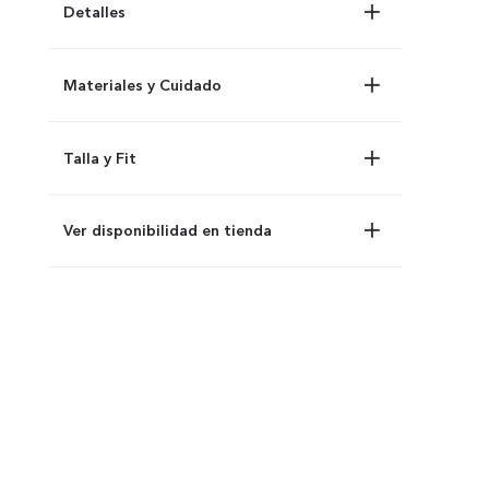
Detalles
Materiales y Cuidado
Talla y Fit
Ver disponibilidad en tienda