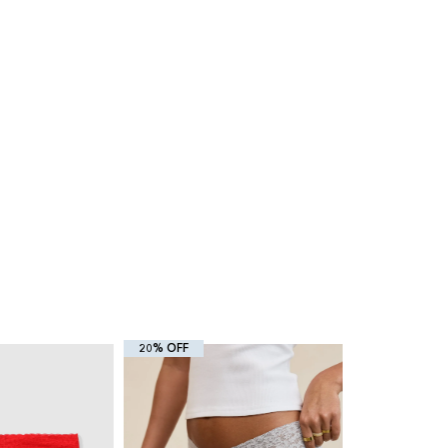
20% OFF