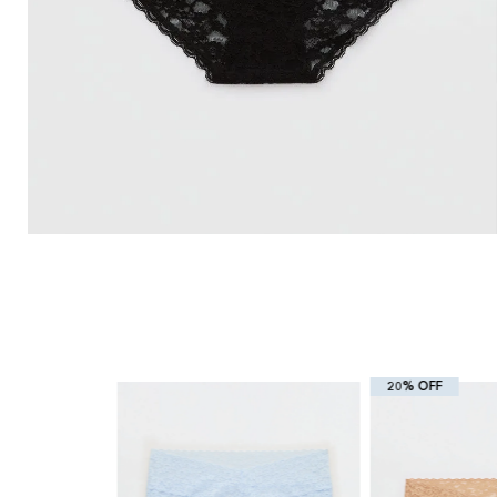
20% OFF