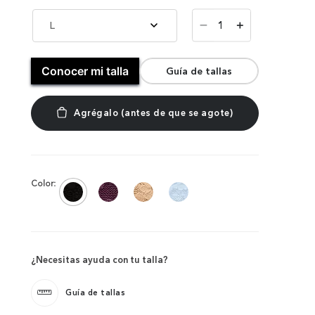
－
L
＋
Conocer mi talla
Guía de tallas
Color:
¿Necesitas ayuda con tu talla?
Guía de tallas