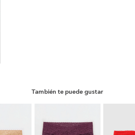
También te puede gustar