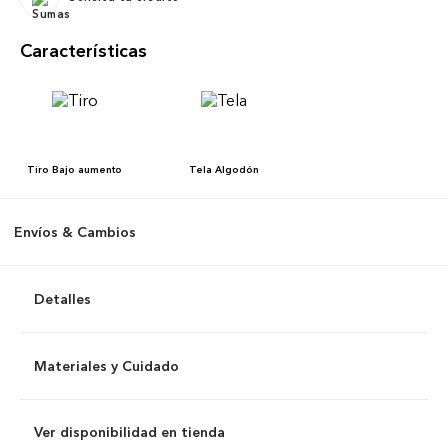
Características
Tiro
Bajo aumento
Tela
Algodón
Envíos & Cambios
Detalles
Materiales y Cuidado
Ver disponibilidad en tienda