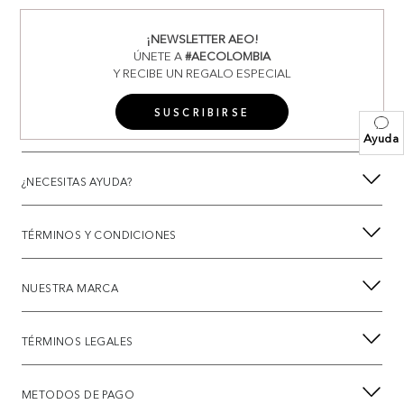
¡NEWSLETTER AEO!
ÚNETE A
#AECOLOMBIA
Y RECIBE UN REGALO ESPECIAL
SUSCRIBIRSE
Ayuda
¿NECESITAS AYUDA?
TÉRMINOS Y CONDICIONES
NUESTRA MARCA
TÉRMINOS LEGALES
METODOS DE PAGO