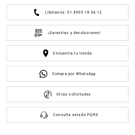
Llámanos: 01 8000 18 56 12
¡Garantias y devoluciones!
Encuentra tu tienda
Compra por WhatsApp
Otras solicitudes
Consulta estado PQRS