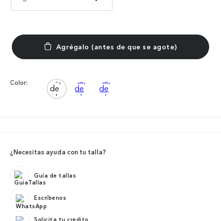
Color:
¿Necesitas ayuda con tu talla?
Guía de tallas
Escríbenos
Solicita tu credito