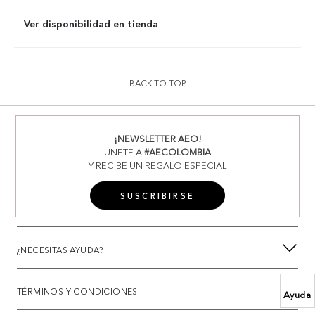
Ver disponibilidad en tienda
BACK TO TOP
¡NEWSLETTER AEO!
ÚNETE A
#AECOLOMBIA
Y RECIBE UN REGALO ESPECIAL
SUSCRIBIRSE
¿NECESITAS AYUDA?
TÉRMINOS Y CONDICIONES
Ayuda