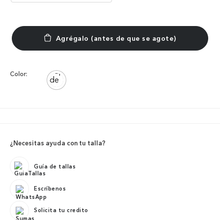
Color:
¿Necesitas ayuda con tu talla?
Guía de tallas
Escríbenos
Solicita tu credito