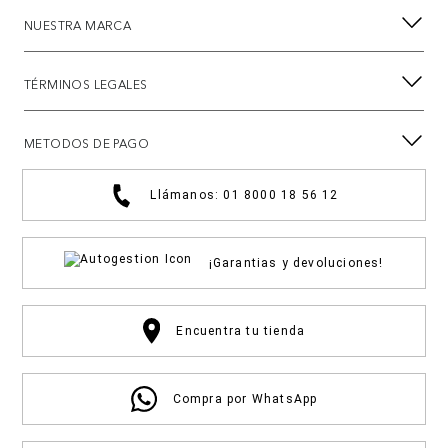
NUESTRA MARCA
TÉRMINOS LEGALES
METODOS DE PAGO
Llámanos: 01 8000 18 56 12
¡Garantias y devoluciones!
Encuentra tu tienda
Compra por WhatsApp