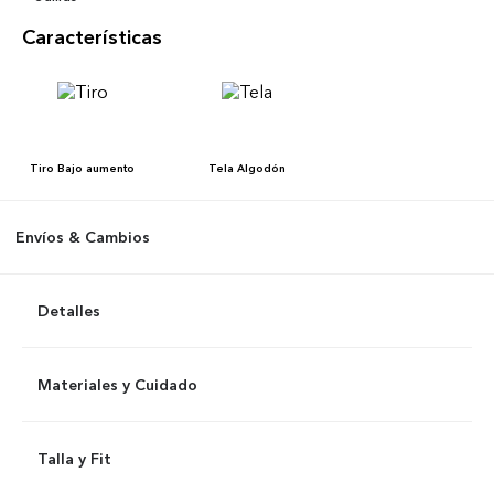
Características
Tiro
Bajo aumento
Tela
Algodón
Envíos & Cambios
Detalles
Materiales y Cuidado
Talla y Fit