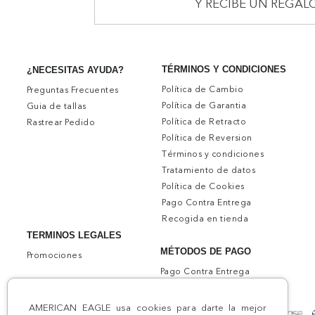
Y RECIBE UN REGAL
TÉRMINOS Y CONDICIONES
¿NECESITAS AYUDA?
Política de Cambio
Preguntas Frecuentes
Política de Garantia
Guia de tallas
Política de Retracto
Rastrear Pedido
Política de Reversion
Términos y condiciones
Tratamiento de datos
Política de Cookies
Pago Contra Entrega
Recogida en tienda
TERMINOS LEGALES
MÉTODOS DE PAGO
Promociones
Pago Contra Entrega
AMERICAN EAGLE usa cookies para darte la mejor