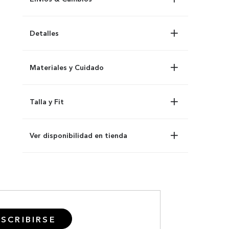
Detalles
Materiales y Cuidado
Talla y Fit
Ver disponibilidad en tienda
SCRIBIRSE