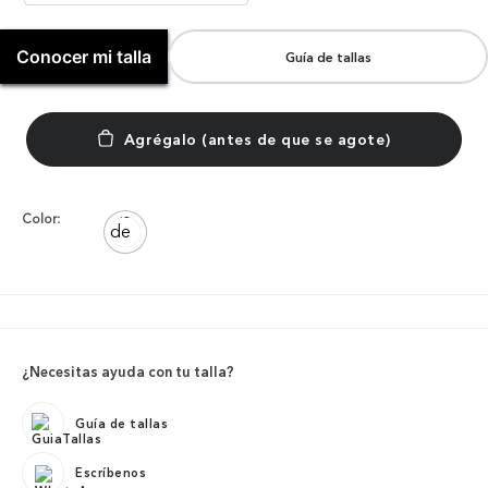
Conocer mi talla
Guía de tallas
Color:
¿Necesitas ayuda con tu talla?
Guía de tallas
Escríbenos