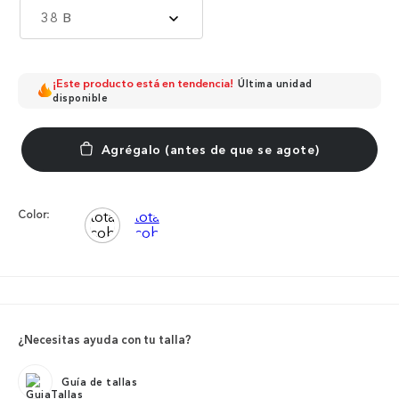
38 B
¡Este producto está en tendencia!
Última unidad
disponible
Color:
¿Necesitas ayuda con tu talla?
Guía de tallas