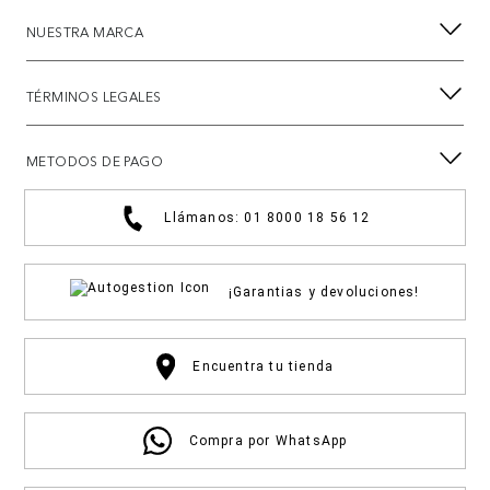
NUESTRA MARCA
TÉRMINOS LEGALES
METODOS DE PAGO
Llámanos: 01 8000 18 56 12
¡Garantias y devoluciones!
Encuentra tu tienda
Compra por WhatsApp