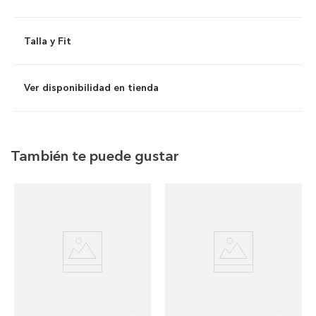
Talla y Fit
Ver disponibilidad en tienda
También te puede gustar