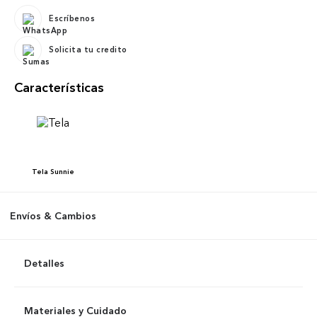
Escríbenos
Solicita tu credito
Características
Tela
Sunnie
Envíos & Cambios
Detalles
Materiales y Cuidado