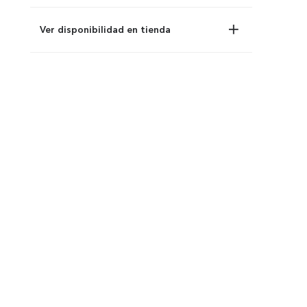
Ver disponibilidad en tienda