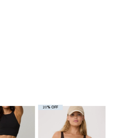
20% OFF