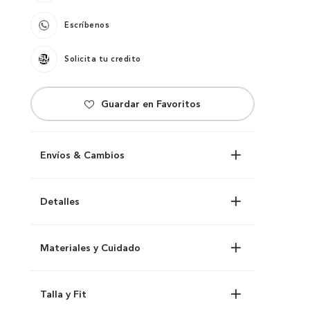
Escríbenos
Solicita tu credito
Envíos & Cambios
Detalles
Materiales y Cuidado
Talla y Fit