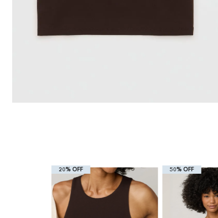
20% OFF
50% OFF