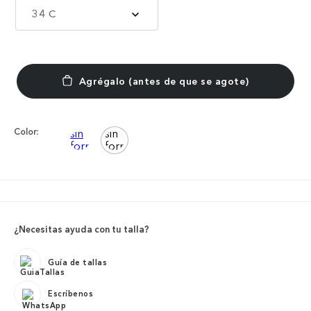
34 C
Color:
¿Necesitas ayuda con tu talla?
Guía de tallas
Escríbenos