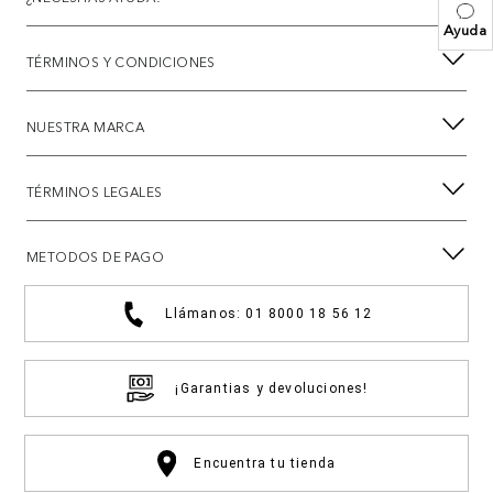
Ayuda
TÉRMINOS Y CONDICIONES
NUESTRA MARCA
TÉRMINOS LEGALES
METODOS DE PAGO
Llámanos: 01 8000 18 56 12
¡Garantias y devoluciones!
Encuentra tu tienda