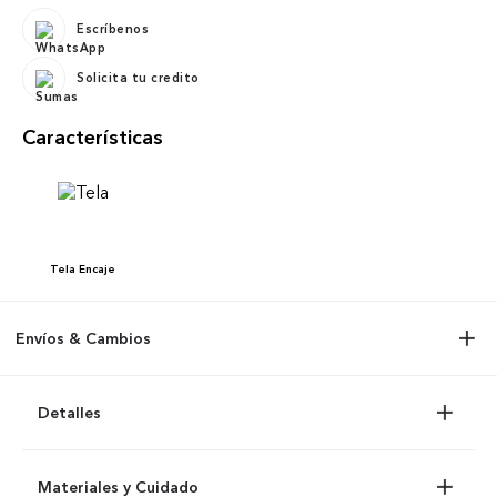
Escríbenos
Solicita tu credito
Características
Tela
Encaje
Envíos & Cambios
Detalles
Materiales y Cuidado