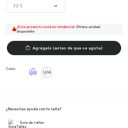
32 C
¡Este producto está en tendencia!
Última unidad
disponible
Color:
¿Necesitas ayuda con tu talla?
Guía de tallas