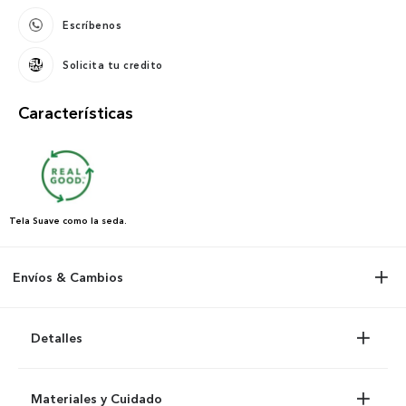
Escríbenos
Solicita tu credito
Características
Tela
Suave como la seda.
Envíos & Cambios
Detalles
Materiales y Cuidado