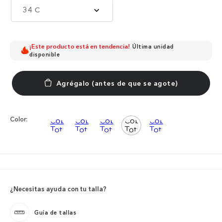
34 C
¡Este producto está en tendencia!
Última unidad
disponible
Color:
¿Necesitas ayuda con tu talla?
Guía de tallas