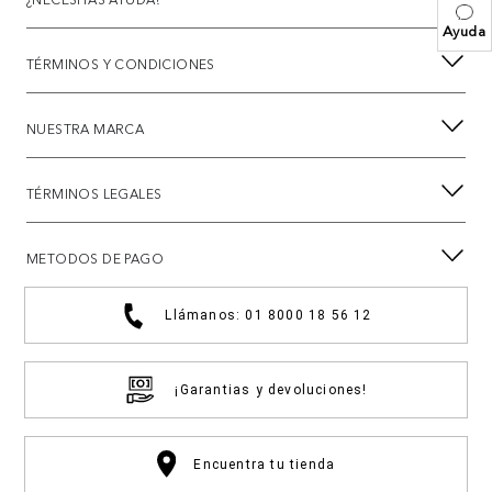
Ayuda
TÉRMINOS Y CONDICIONES
NUESTRA MARCA
TÉRMINOS LEGALES
METODOS DE PAGO
Llámanos: 01 8000 18 56 12
¡Garantias y devoluciones!
Encuentra tu tienda