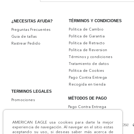
TÉRMINOS Y CONDICIONES
¿NECESITAS AYUDA?
Política de Cambio
Preguntas Frecuentes
Política de Garantia
Guia de tallas
Política de Retracto
Rastrear Pedido
Política de Reversion
Términos y condiciones
Tratamiento de datos
Política de Cookies
Pago Contra Entrega
Recogida en tienda
TERMINOS LEGALES
MÉTODOS DE PAGO
Promociones
Pago Contra Entrega
AMERICAN EAGLE usa cookies para darte la mejor
experiencia de navegación. Al navegar en el sitio estas
aceptando su uso, si deseas saber más acerca de