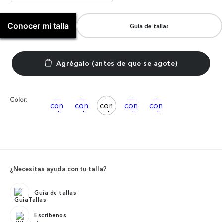
Conocer mi talla
Guía de tallas
Color:
¿Necesitas ayuda con tu talla?
Guía de tallas
Escríbenos