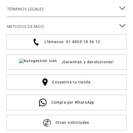
TÉRMINOS LEGALES
METODOS DE PAGO
Llámanos: 01 8000 18 56 12
¡Garantias y devoluciones!
Encuentra tu tienda
Compra por WhatsApp
Otras solicitudes