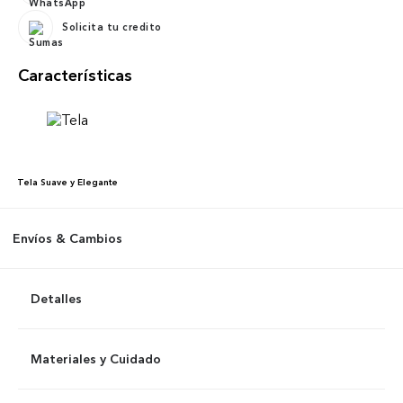
Solicita tu credito
Características
Tela
Suave y Elegante
Envíos & Cambios
Detalles
Materiales y Cuidado