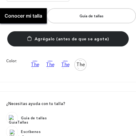
Conocer mi talla
Guía de tallas
Color:
¿Necesitas ayuda con tu talla?
Guía de tallas
Escríbenos