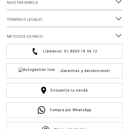
NUESTRA MARCA
TÉRMINOS LEGALES
METODOS DE PAGO
Llámanos: 01 8000 18 56 12
¡Garantias y devoluciones!
Encuentra tu tienda
Compra por WhatsApp