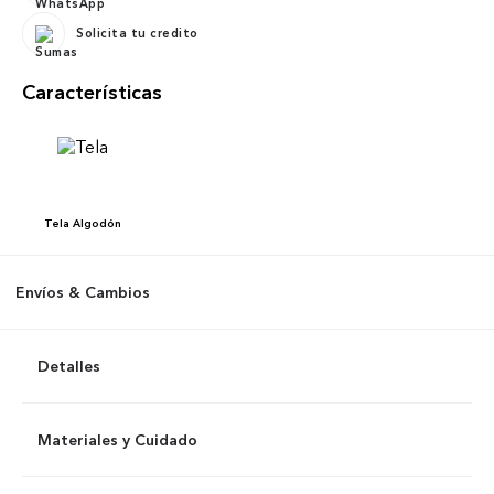
Solicita tu credito
Características
Tela
Algodón
Envíos & Cambios
Detalles
Materiales y Cuidado