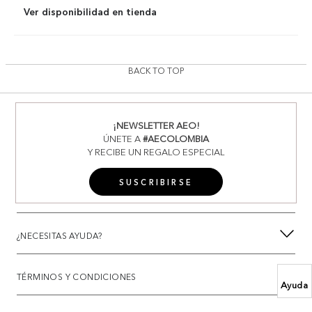
Ver disponibilidad en tienda
BACK TO TOP
¡NEWSLETTER AEO!
ÚNETE A
#AECOLOMBIA
Y RECIBE UN REGALO ESPECIAL
SUSCRIBIRSE
¿NECESITAS AYUDA?
TÉRMINOS Y CONDICIONES
Ayuda