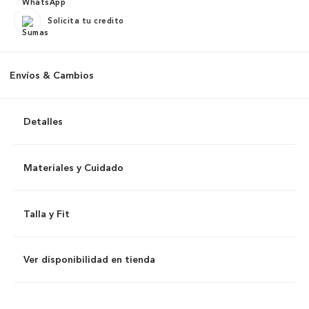
Solicita tu credito
Envíos & Cambios
Detalles
Materiales y Cuidado
Talla y Fit
Ver disponibilidad en tienda