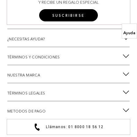
Y RECIBE UN REGALO ESPECIAL
SUSCRIBIRSE
Ayuda
¿NECESITAS AYUDA?
TÉRMINOS Y CONDICIONES
NUESTRA MARCA
TÉRMINOS LEGALES
METODOS DE PAGO
Llámanos: 01 8000 18 56 12