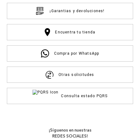
¡Garantias y devoluciones!
Encuentra tu tienda
Compra por WhatsApp
Otras solicitudes
Consulta estado PQRS
¡Síguenos en nuestras
REDES SOCIALES!