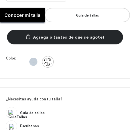
Conocer mi talla
Guía de tallas
Color:
¿Necesitas ayuda con tu talla?
Guía de tallas
Escríbenos