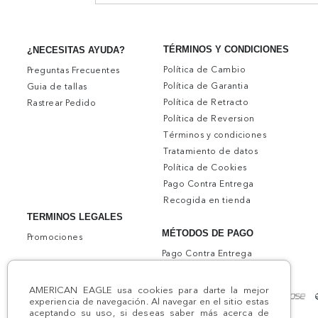
TÉRMINOS Y CONDICIONES
¿NECESITAS AYUDA?
Política de Cambio
Preguntas Frecuentes
Política de Garantia
Guia de tallas
Política de Retracto
Rastrear Pedido
Política de Reversion
Términos y condiciones
Tratamiento de datos
Política de Cookies
Pago Contra Entrega
Recogida en tienda
TERMINOS LEGALES
MÉTODOS DE PAGO
Promociones
Pago Contra Entrega
AMERICAN EAGLE usa cookies para darte la mejor
experiencia de navegación. Al navegar en el sitio estas
aceptando su uso, si deseas saber más acerca de