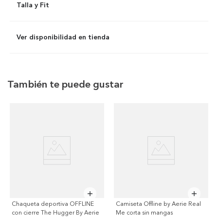
Talla y Fit
Ver disponibilidad en tienda
También te puede gustar
Chaqueta deportiva OFFLINE
Camiseta Offline by Aerie Real
con cierre The Hugger By Aerie
Me corta sin mangas