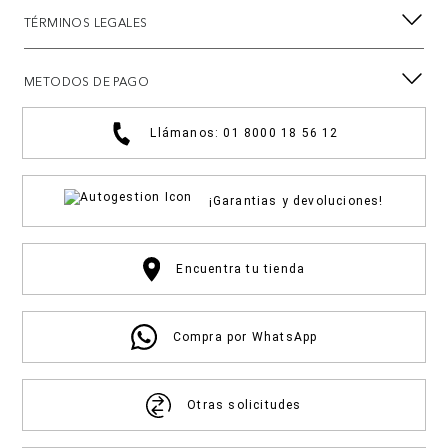
TÉRMINOS LEGALES
METODOS DE PAGO
Llámanos: 01 8000 18 56 12
¡Garantias y devoluciones!
Encuentra tu tienda
Compra por WhatsApp
Otras solicitudes