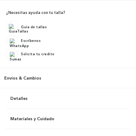
¿Necesitas ayuda con tu talla?
Guía de tallas
Escríbenos
Solicita tu credito
Envíos & Cambios
Detalles
Materiales y Cuidado