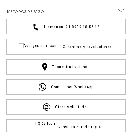
METODOS DE PAGO
Llámanos: 01 8000 18 56 12
¡Garantias y devoluciones!
Encuentra tu tienda
Compra por WhatsApp
Otras solicitudes
Consulta estado PQRS