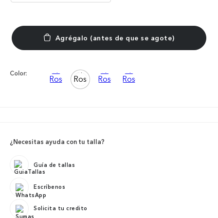
Color:
¿Necesitas ayuda con tu talla?
Guía de tallas
Escríbenos
Solicita tu credito