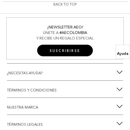
BACK TO TOP
¡NEWSLETTER AEO!
ÚNETE A
#AECOLOMBIA
Y RECIBE UN REGALO ESPECIAL
SUSCRIBIRSE
Ayuda
¿NECESITAS AYUDA?
TÉRMINOS Y CONDICIONES
NUESTRA MARCA
TÉRMINOS LEGALES