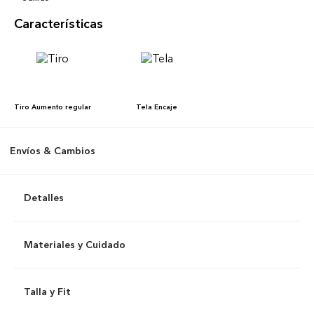
Características
Tiro
Aumento regular
Tela
Encaje
Envíos & Cambios
Detalles
Materiales y Cuidado
Talla y Fit