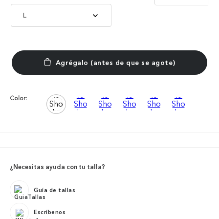
L
Color:
¿Necesitas ayuda con tu talla?
Guía de tallas
Escríbenos