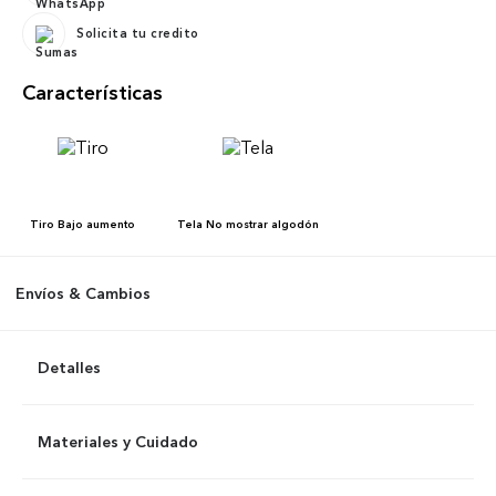
Solicita tu credito
Características
Tiro
Bajo aumento
Tela
No mostrar algodón
Envíos & Cambios
Detalles
Materiales y Cuidado