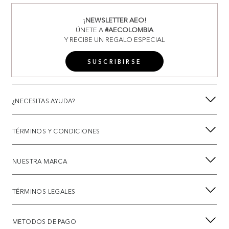
¡NEWSLETTER AEO!
ÚNETE A
#AECOLOMBIA
Y RECIBE UN REGALO ESPECIAL
SUSCRIBIRSE
¿NECESITAS AYUDA?
TÉRMINOS Y CONDICIONES
NUESTRA MARCA
TÉRMINOS LEGALES
METODOS DE PAGO