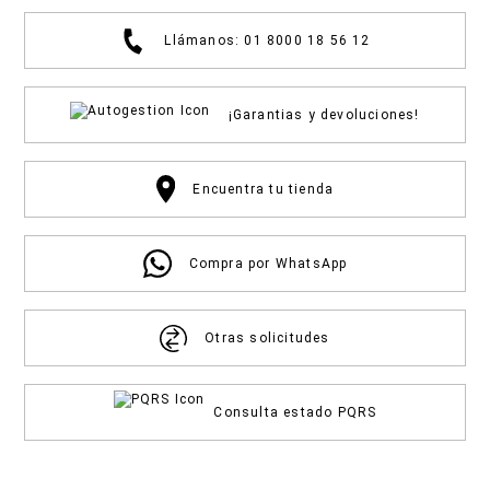
Llámanos: 01 8000 18 56 12
¡Garantias y devoluciones!
Encuentra tu tienda
Compra por WhatsApp
Otras solicitudes
Consulta estado PQRS