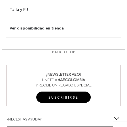
Talla y Fit
Ver disponibilidad en tienda
BACK TO TOP
¡NEWSLETTER AEO!
ÚNETE A
#AECOLOMBIA
Y RECIBE UN REGALO ESPECIAL
SUSCRIBIRSE
¿NECESITAS AYUDA?