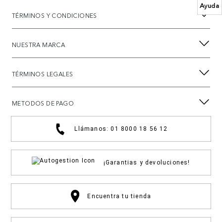
Ayuda
TÉRMINOS Y CONDICIONES
NUESTRA MARCA
TÉRMINOS LEGALES
METODOS DE PAGO
Llámanos: 01 8000 18 56 12
¡Garantias y devoluciones!
Encuentra tu tienda