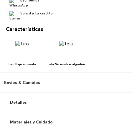
Escríbenos
Solicita tu credito
Características
Tiro
Bajo aumento
Tela
No mostrar algodón
Envíos & Cambios
Detalles
Materiales y Cuidado