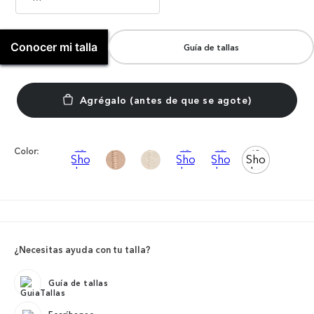
Conocer mi talla
Guía de tallas
Color:
¿Necesitas ayuda con tu talla?
Guía de tallas