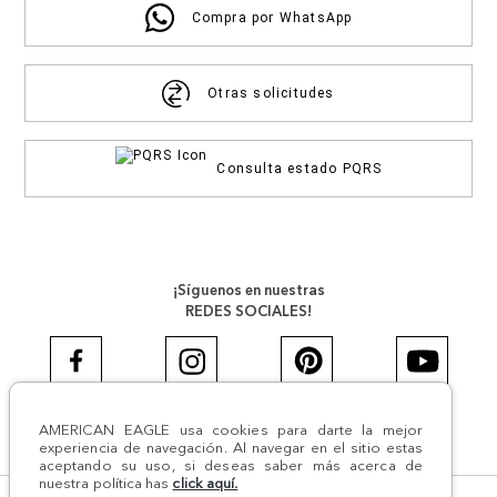
Compra por WhatsApp
Otras solicitudes
Consulta estado PQRS
¡Síguenos en nuestras
REDES SOCIALES!
AMERICAN EAGLE usa cookies para darte la mejor
#AEJEANS #AerieREALCOL
experiencia de navegación. Al navegar en el sitio estas
aceptando su uso, si deseas saber más acerca de
nuestra política has
click aquí.