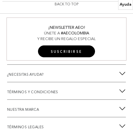
Ayuda
BACK TO TOP
¡NEWSLETTER AEO!
ÚNETE A
#AECOLOMBIA
Y RECIBE UN REGALO ESPECIAL
SUSCRIBIRSE
¿NECESITAS AYUDA?
TÉRMINOS Y CONDICIONES
NUESTRA MARCA
TÉRMINOS LEGALES