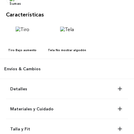
Características
Tiro
Bajo aumento
Tela
No mostrar algodón
Envíos & Cambios
Detalles
Materiales y Cuidado
Talla y Fit