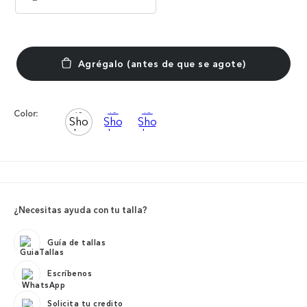
Color:
¿Necesitas ayuda con tu talla?
Guía de tallas
Escríbenos
Solicita tu credito