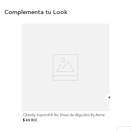
Complementa tu Look
Cheeky Superchill No Show de Algodón By Aerie
$ 49.900