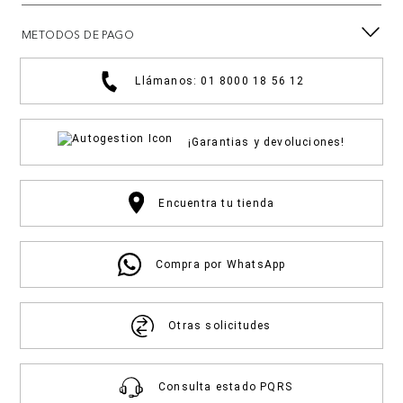
METODOS DE PAGO
Llámanos: 01 8000 18 56 12
¡Garantias y devoluciones!
Encuentra tu tienda
Compra por WhatsApp
Otras solicitudes
Consulta estado PQRS