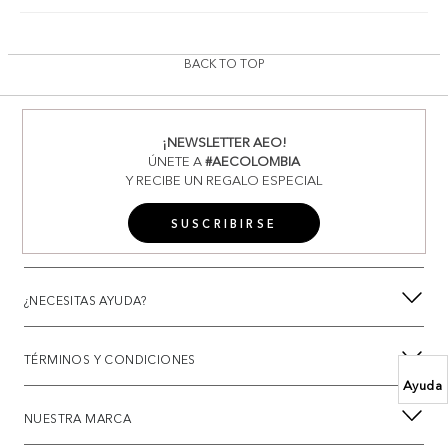
BACK TO TOP
¡NEWSLETTER AEO!
ÚNETE A
#AECOLOMBIA
Y RECIBE UN REGALO ESPECIAL
SUSCRIBIRSE
¿NECESITAS AYUDA?
TÉRMINOS Y CONDICIONES
Ayuda
NUESTRA MARCA