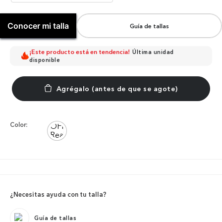
Conocer mi talla
Guía de tallas
¡Este producto está en tendencia!
Última unidad
disponible
Color:
¿Necesitas ayuda con tu talla?
Guía de tallas