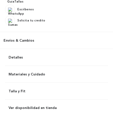
Escríbenos
Solicita tu credito
Envíos & Cambios
Detalles
Materiales y Cuidado
Talla y Fit
Ver disponibilidad en tienda