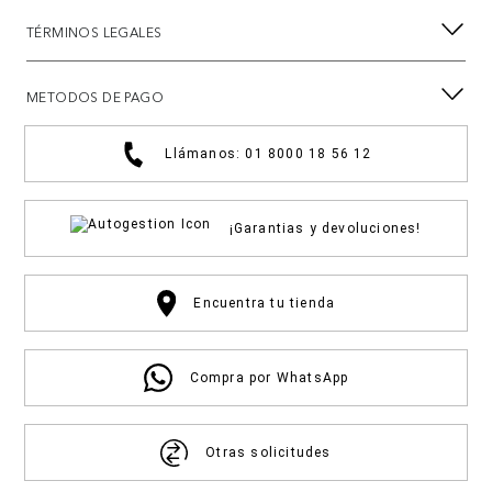
TÉRMINOS LEGALES
METODOS DE PAGO
Llámanos: 01 8000 18 56 12
¡Garantias y devoluciones!
Encuentra tu tienda
Compra por WhatsApp
Otras solicitudes